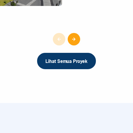
Lihat Semua Proyek