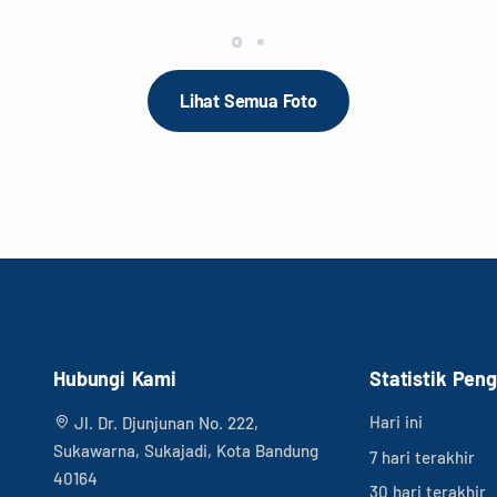
Lihat Semua Foto
Hubungi Kami
Statistik Pen
Hari ini
Jl. Dr. Djunjunan No. 222,
Sukawarna, Sukajadi, Kota Bandung
7 hari terakhir
40164
30 hari terakhir