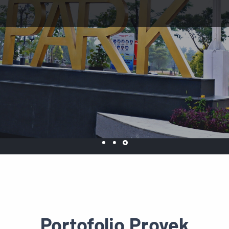
Portofolio Proyek