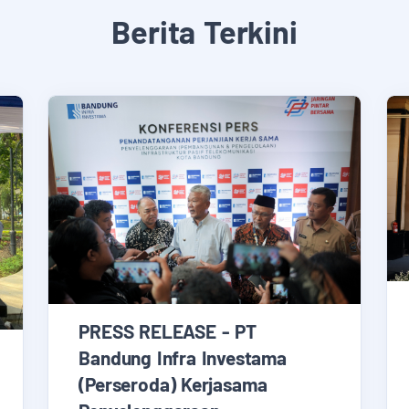
Berita Terkini
PRESS RELEASE - PT
Bandung Infra Investama
(Perseroda) Kerjasama