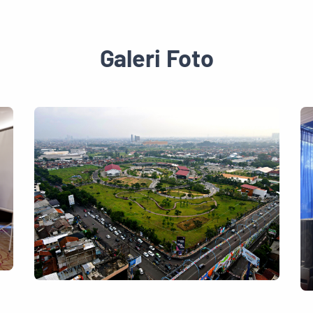
Galeri Foto