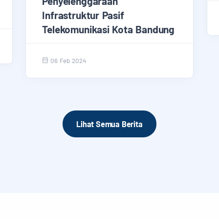
Penyelenggaraan
Infrastruktur Pasif
Telekomunikasi Kota Bandung
06 Feb 2024
Lihat Semua Berita