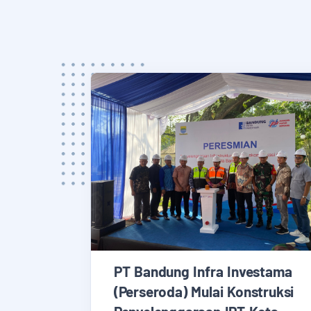
PT Bandung Infra Investama
(Perseroda) Mulai Konstruksi