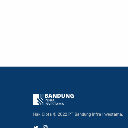
Hak Cipta © 2022 PT Bandung Infra Investama.